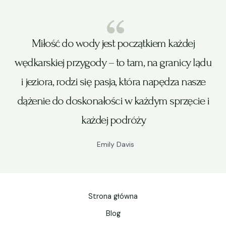
Miłość do wody jest początkiem każdej
wędkarskiej przygody – to tam, na granicy lądu
i jeziora, rodzi się pasja, która napędza nasze
dążenie do doskonałości w każdym sprzęcie i
każdej podróży.
Emily Davis
Strona główna
Blog