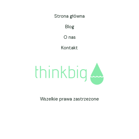
Strona główna
Blog
O nas
Kontakt
Wszelkie prawa zastrzeżone