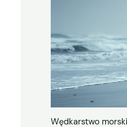
Wędkarstwo morski