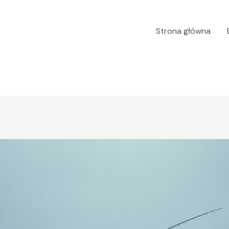
Strona główna