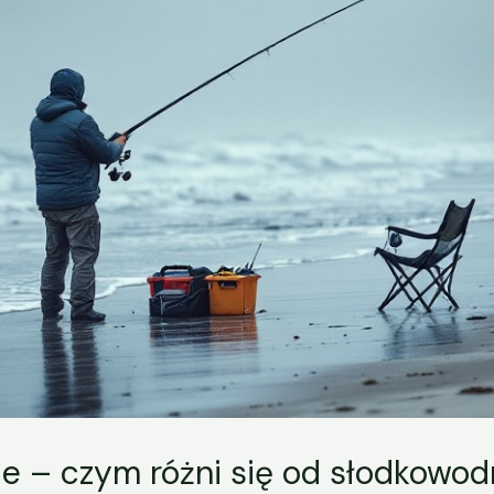
e – czym różni się od słodkowo